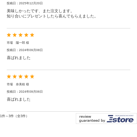
投稿日：2025年12月20日
美味しかったです、また注文します。
知り合いにプレゼントしたら喜んでもらえました。
市場 陽一郎 様
投稿日：2024年09月08日
喜ばれました
市場 奈美枝 様
投稿日：2024年09月06日
喜ばれました
1件～3件（全3件）