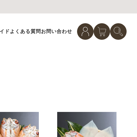
イド
よくある質問
お問い合わせ