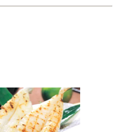
ただきますのでご了承ください。