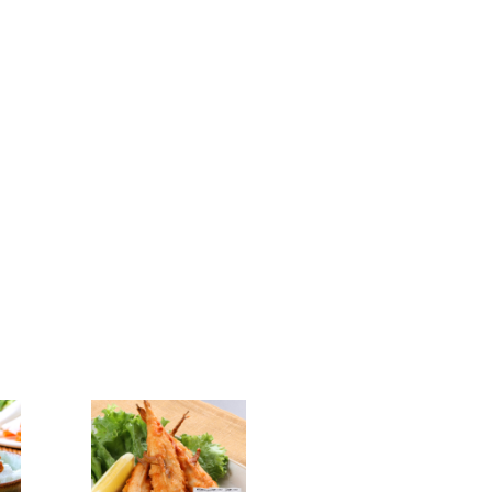
ただきますのでご了承ください。
です！