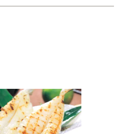
ただきますのでご了承ください。