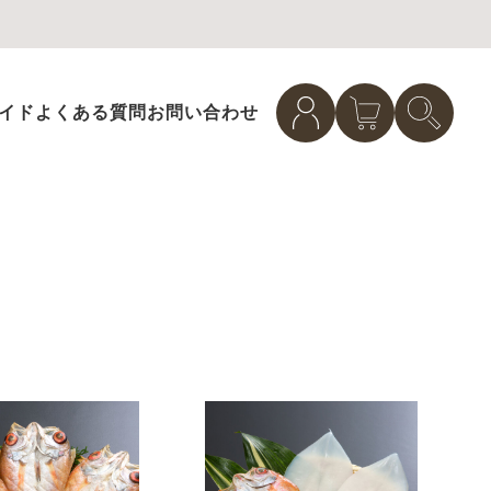
イド
よくある質問
お問い合わせ