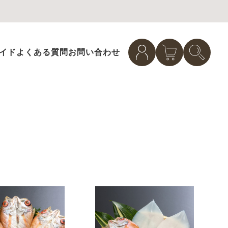
イド
よくある質問
お問い合わせ