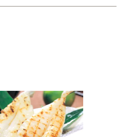
ただきますのでご了承ください。