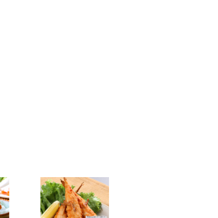
ただきますのでご了承ください。
です！