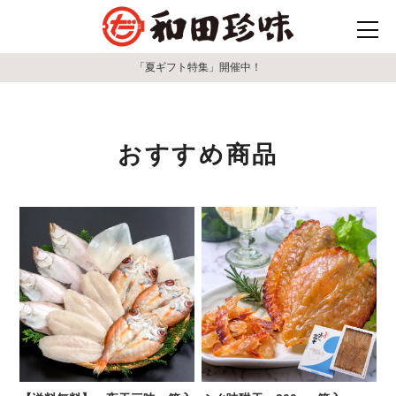
「夏ギフト特集」開催中！
おすすめ商品