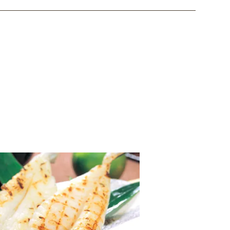
ただきますのでご了承ください。