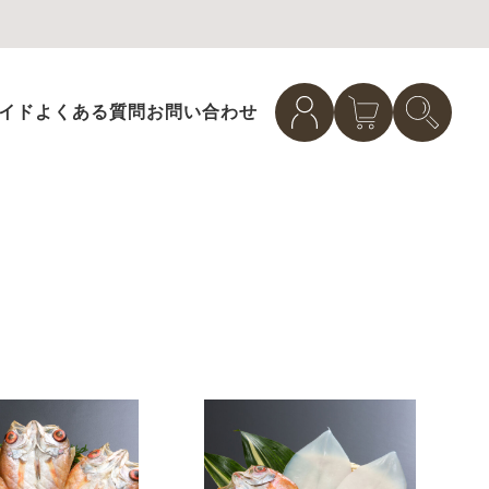
イド
よくある質問
お問い合わせ