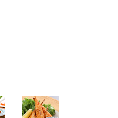
ただきますのでご了承ください。
です！