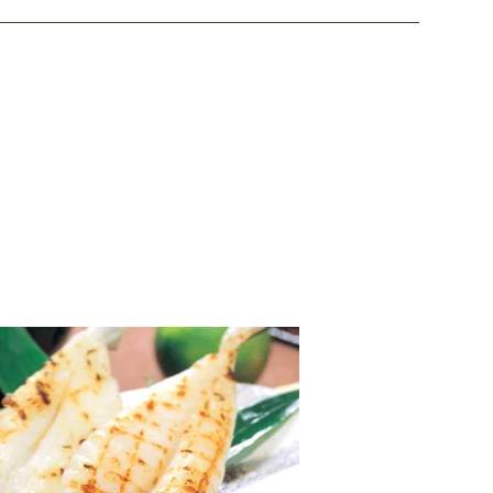
ただきますのでご了承ください。