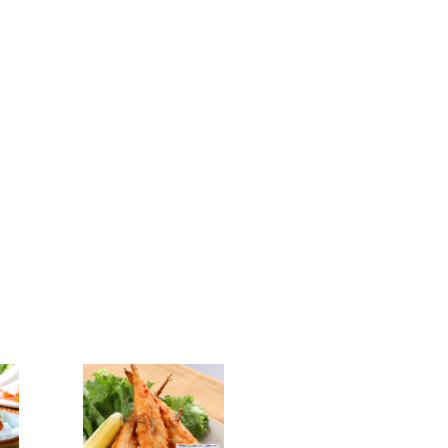
ただきますのでご了承ください。
です！