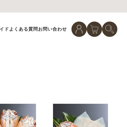
イド
よくある質問
お問い合わせ