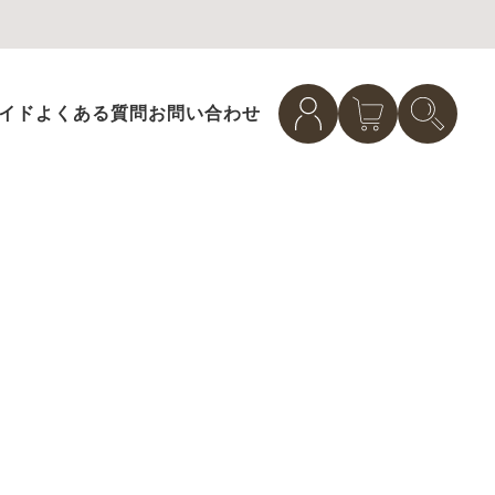
イド
よくある質問
お問い合わせ