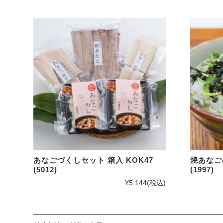
あなごづくしセット 箱入 KOK47
焼あなご
(5012)
(1997)
¥5,144
(税込)