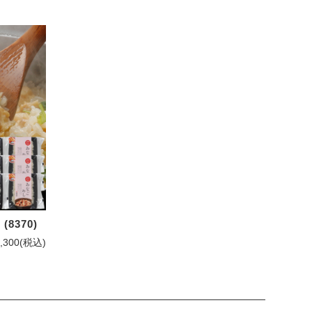
8370)
,300
(税込)