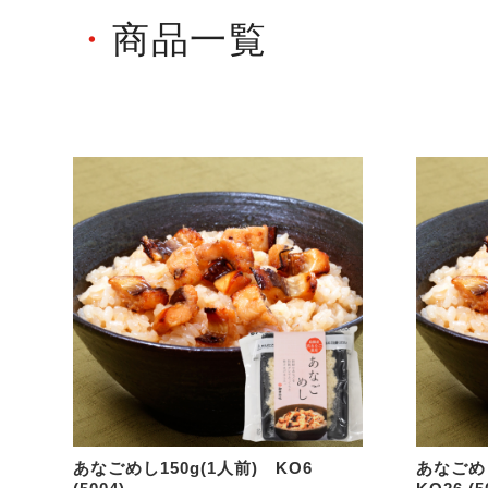
商品一覧
あなごめし150g(1人前) KO6
あなごめ