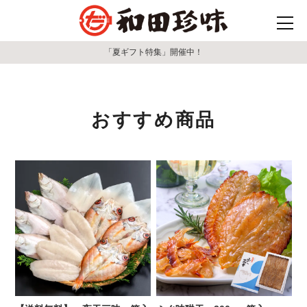
「夏ギフト特集」開催中！
おすすめ商品