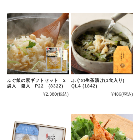
ふぐ飯の素ギフトセット 2
ふぐの生茶漬け(1食入り)
袋入 箱入 P22 (8322)
QL4 (1842)
¥2,380
(税込)
¥486
(税込)