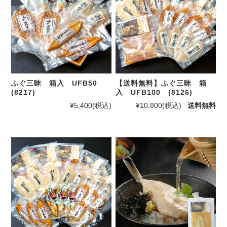
ふぐ三昧 箱入 UFB50
【送料無料】ふぐ三昧 箱
(8217)
入 UFB100 (8126)
¥5,400
(税込)
¥10,800
(税込)
送料無料