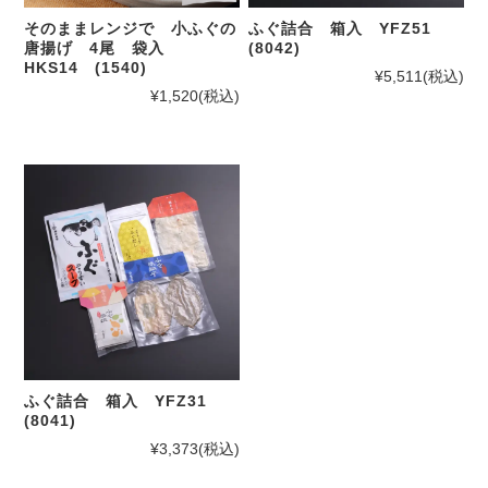
そのままレンジで 小ふぐの
ふぐ詰合 箱入 YFZ51
唐揚げ 4尾 袋入
(8042)
HKS14 (1540)
¥5,511
(税込)
¥1,520
(税込)
ふぐ詰合 箱入 YFZ31
(8041)
¥3,373
(税込)