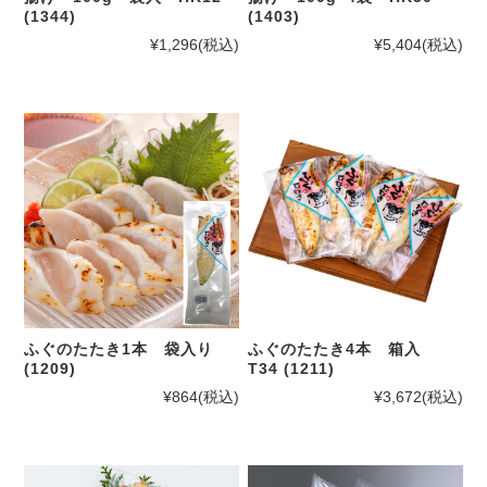
(1344)
(1403)
¥1,296
(税込)
¥5,404
(税込)
ふぐのたたき1本 袋入り
ふぐのたたき4本 箱入
(1209)
T34 (1211)
¥864
(税込)
¥3,672
(税込)