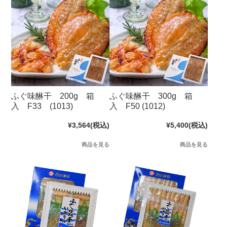
ふぐ味醂干 200g 箱
ふぐ味醂干 300g 箱
入 F33 (1013)
入 F50 (1012)
¥3,564
(税込)
¥5,400
(税込)
商品を見る
商品を見る