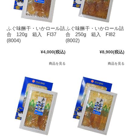
ふぐ味醂干・いかロール詰
ふぐ味醂干・いかロール詰
合 120g 箱入 FI37
合 250g 箱入 FI82
(8004)
(8002)
¥4,000
(税込)
¥8,900
(税込)
商品を見る
商品を見る