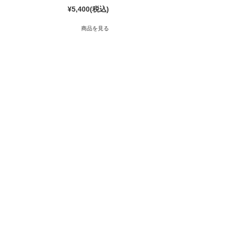
¥5,400
(税込)
商品を見る