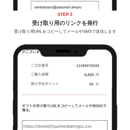
STEP 3
受け取り用のリンクを発行
受け取り用URLをコピーしてメールやSMSで送信します