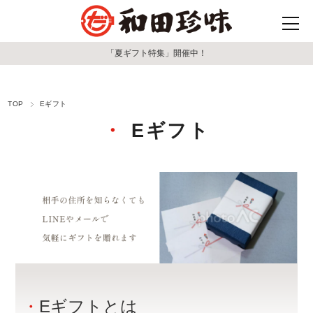
「夏ギフト特集」開催中！
TOP
Eギフト
Eギフト
Eギフトとは