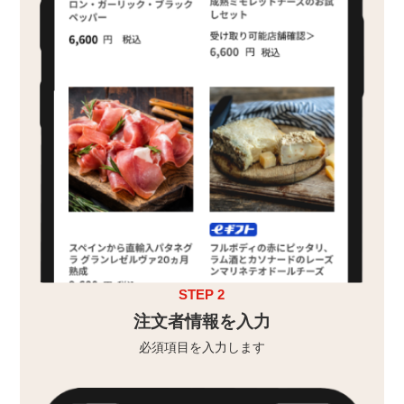
STEP 2
注文者情報を入力
必須項目を入力します