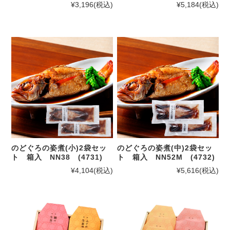
¥3,196
(税込)
¥5,184
(税込)
のどぐろの姿煮(小)2袋セッ
のどぐろの姿煮(中)2袋セッ
ト 箱入 NN38 (4731)
ト 箱入 NN52M (4732)
¥4,104
(税込)
¥5,616
(税込)