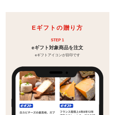
Eギフトの贈り方
STEP 1
eギフト対象商品を注文
eギフトアイコンが目印です