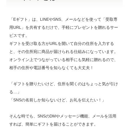
「Eギフト」は、LINEやSNS、メールなどを使って「受取専
用URL」を共有するだけで、手軽にプレゼントを贈れるサー
ビスです。
ギフトを受け取る方がURLを開いて自分の住所を入力する
と、その住所宛に商品が届けられる仕組みになっています。
オンライン上でつながっている相手にも気軽に贈れるので、
相手の住所や電話番号を知らなくても大丈夫！
「ギフトを贈りたいけど、住所を聞くのはちょっと気が引け
る…」
「SNSの名前しか知らないけど、お礼を伝えたい！」
そんな時でも、SNSのDMやメッセージ機能、メールを活用
すれば、簡単にギフトを届けることができます。