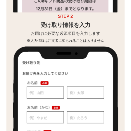
STEP 2
受け取り情報を入力
お届けに必要な必須項目を入力します
※入力情報は注文者に知られることはありません