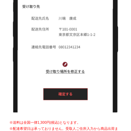
※送料は全国一律1,300円(税込)となります。
※配達希望日は承っておりません。受取人ご住所入力から商品出荷ま