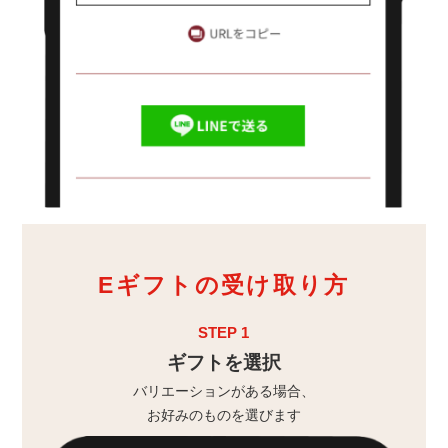
Eギフトの受け取り方
STEP 1
ギフトを選択
バリエーションがある場合、
お好みのものを選びます