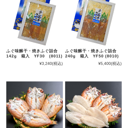
ふぐ味醂干・焼きふぐ詰合
ふぐ味醂干・焼きふぐ詰合
142g 箱入 YF30 (8011)
240g 箱入 YF50 (8010)
¥3,240
(税込)
¥5,400
(税込)