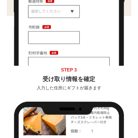
STEP 3
受け取り情報を確定
入力した住所にギフトが届きます