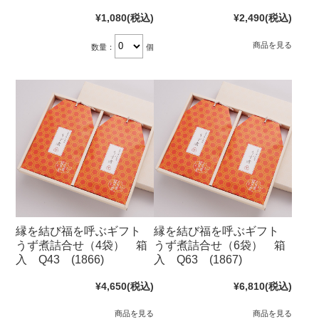
¥1,080
(税込)
¥2,490
(税込)
商品を見る
数量：
個
縁を結び福を呼ぶギフト
縁を結び福を呼ぶギフト
うず煮詰合せ（4袋） 箱
うず煮詰合せ（6袋） 箱
入 Q43 (1866)
入 Q63 (1867)
¥4,650
(税込)
¥6,810
(税込)
商品を見る
商品を見る