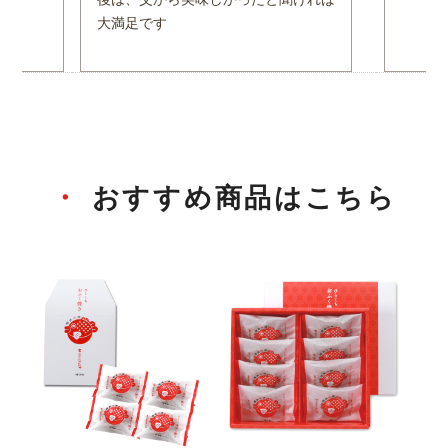
大満足です
おすすめ商品はこちら