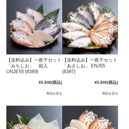
【送料込み】一夜干セット
【送料込み】一夜干セット
「みちしお」 箱入
「あさしお」 ENJ55
UNJE55 (8389)
(8397)
¥5,940
(税込)
¥5,940
(税込)
商品を見る
商品を見る