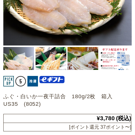
ふぐ・白いか一夜干詰合 180g/2枚 箱入
US35 (8052)
¥3,780
(税込)
[ポイント還元 37ポイント〜]