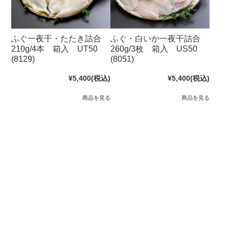
ふぐ一夜干・たたき詰合
ふぐ・白いか一夜干詰合
210g/4本 箱入 UT50
260g/3枚 箱入 US50
(8129)
(8051)
¥5,400
(税込)
¥5,400
(税込)
商品を見る
商品を見る