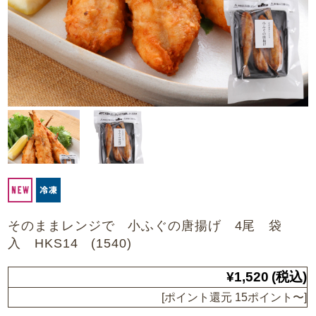
そのままレンジで 小ふぐの唐揚げ 4尾 袋
入 HKS14 (1540)
¥1,520
(税込)
[ポイント還元 15ポイント〜]