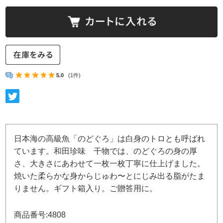
5.0
(1件)
日本海の高級魚「のどぐろ」は白身のトロとも呼ばれ
ています。和田珍味 干物では、のどぐろの身の厚
さ、大きさにあわせて一枚一枚丁寧に仕上げました。
焼いた柔らかな身からじゅわ〜とにじみ出る脂がたま
りません。ギフト箱入り。ご贈答用に。
商品番号:4808