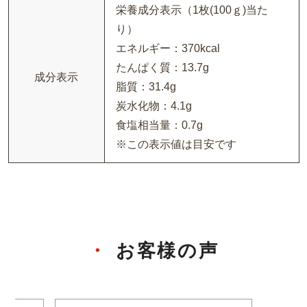
栄養成分表示（1枚(100ｇ)当た
り）
エネルギー：370kcal
たんぱく質：13.7g
成分表示
脂質：31.4g
炭水化物：4.1g
食塩相当量：0.7g
※この表示値は目安です
お客様の声