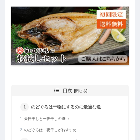
目次
のどぐろは干物にするのに最適な魚
天日干しと一夜干しの違い
のどぐろは一夜干しがおすすめ