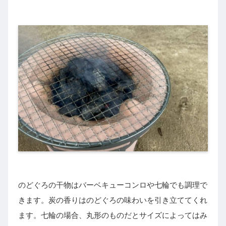
のどぐろの干物はバーベキューコンロや七輪でも調理で
きます。炭の香りはのどぐろの味わいを引き立ててくれ
ます。七輪の場合、丸形のものだとサイズによってはみ