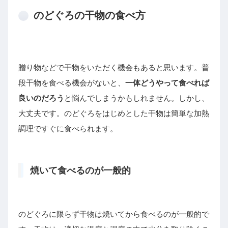
のどぐろの干物の食べ方
贈り物などで干物をいただく機会もあると思います。普
段干物を食べる機会がないと、
一体どうやって食べれば
良いのだろう
と悩んでしまうかもしれません。しかし、
大丈夫です。のどぐろをはじめとした干物は簡単な加熱
調理ですぐに食べられます。
焼いて食べるのが一般的
のどぐろに限らず干物は焼いてから食べるのが一般的で