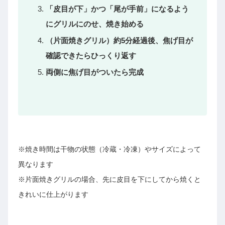
「皮目が下」かつ「尾が手前」になるよう
にグリルにのせ、焼き始める
（片面焼きグリル）約5分経過後、焦げ目が
確認できたらひっくり返す
両側に焦げ目がついたら完成
※焼き時間は干物の状態（冷蔵・冷凍）やサイズによって
異なります
※片面焼きグリルの場合、先に皮目を下にしてから焼くと
きれいに仕上がります