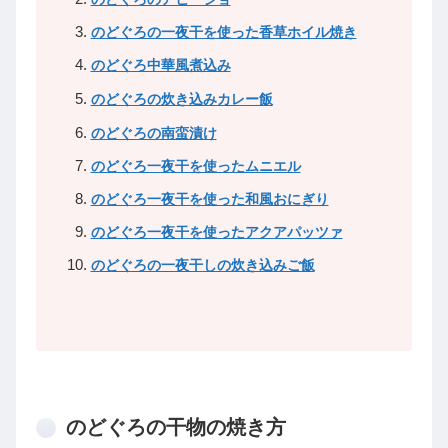
のどぐろの一夜干を使った香草ホイル焼き
のどぐろ中華風煮込み
のどぐろの炊き込みカレー飯
のどぐろの南蛮漬け
のどぐろ一夜干を使ったムニエル
のどぐろ一夜干を使った和風おにぎり
のどぐろ一夜干を使ったアクアパッツァ
のどぐろの一夜干しの炊き込みご飯
のどぐろの干物の焼き方