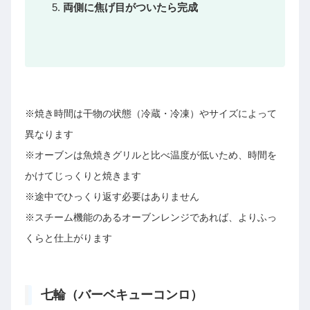
両側に焦げ目がついたら完成
※焼き時間は干物の状態（冷蔵・冷凍）やサイズによって
異なります
※オーブンは魚焼きグリルと比べ温度が低いため、時間を
かけてじっくりと焼きます
※途中でひっくり返す必要はありません
※スチーム機能のあるオーブンレンジであれば、よりふっ
くらと仕上がります
七輪（バーベキューコンロ）