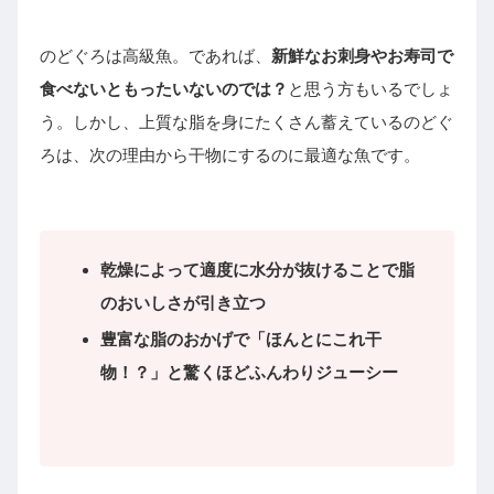
のどぐろは高級魚。であれば、
新鮮なお刺身やお寿司で
食べないともったいないのでは？
と思う方もいるでしょ
う。しかし、上質な脂を身にたくさん蓄えているのどぐ
ろは、次の理由から干物にするのに最適な魚です。
乾燥によって適度に水分が抜けることで脂
のおいしさが引き立つ
豊富な脂のおかげで「ほんとにこれ干
物！？」と驚くほどふんわりジューシー