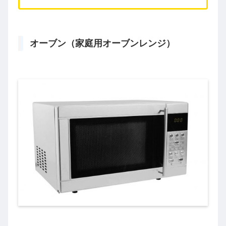
オーブン（家庭用オーブンレンジ）