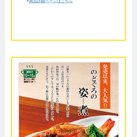
⇨
商品詳細ページはこちら