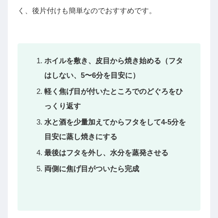
く、後片付けも簡単なのでおすすめです。
ホイルを敷き、皮目から焼き始める（フタ
はしない、5〜6分を目安に）
軽く焦げ目が付いたところでのどぐろをひ
っくり返す
水と酒を少量加えてからフタをして4-5分を
目安に蒸し焼きにする
最後はフタを外し、水分を蒸発させる
両側に焦げ目がついたら完成