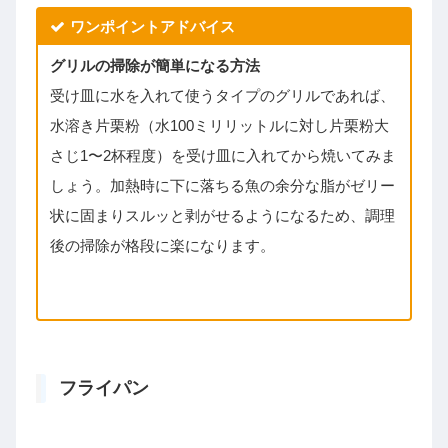
ワンポイントアドバイス
グリルの掃除が簡単になる方法
受け皿に水を入れて使うタイプのグリルであれば、
水溶き片栗粉（水100ミリリットルに対し片栗粉大
さじ1〜2杯程度）を受け皿に入れてから焼いてみま
しょう。加熱時に下に落ちる魚の余分な脂がゼリー
状に固まりスルッと剥がせるようになるため、調理
後の掃除が格段に楽になります。
フライパン