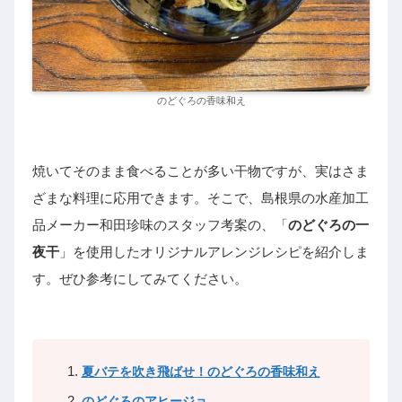
のどぐろの香味和え
焼いてそのまま食べることが多い干物ですが、実はさま
ざまな料理に応用できます。そこで、島根県の水産加工
品メーカー和田珍味のスタッフ考案の、「
のどぐろの一
夜干
」を使用したオリジナルアレンジレシピを紹介しま
す。ぜひ参考にしてみてください。
夏バテを吹き飛ばせ！のどぐろの香味和え
のどぐろのアヒージョ