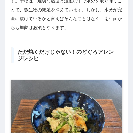
す。干物は、適切な温度と湿度の中で水分を取り除くこ
とで、微生物の繁殖を抑えています。しかし、水分が完
全に抜けているかと言えばそんなことはなく、衛生面か
らも加熱は必須となります。
ただ焼くだけじゃない！のどぐろアレン
ジレシピ