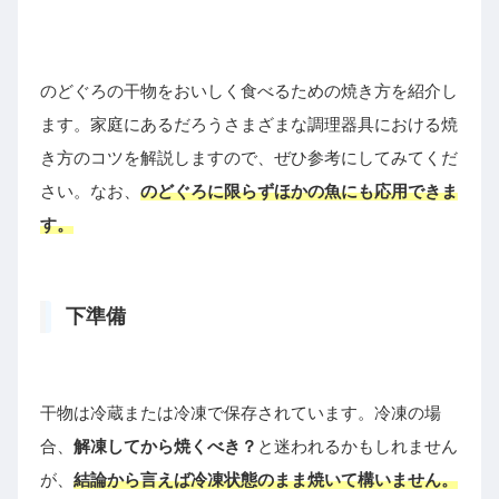
のどぐろの干物をおいしく食べるための焼き方を紹介し
ます。家庭にあるだろうさまざまな調理器具における焼
き方のコツを解説しますので、ぜひ参考にしてみてくだ
さい。なお、
のどぐろに限らずほかの魚にも応用できま
す。
下準備
干物は冷蔵または冷凍で保存されています。冷凍の場
合、
解凍してから焼くべき？
と迷われるかもしれません
が、
結論から言えば冷凍状態のまま焼いて構いません。