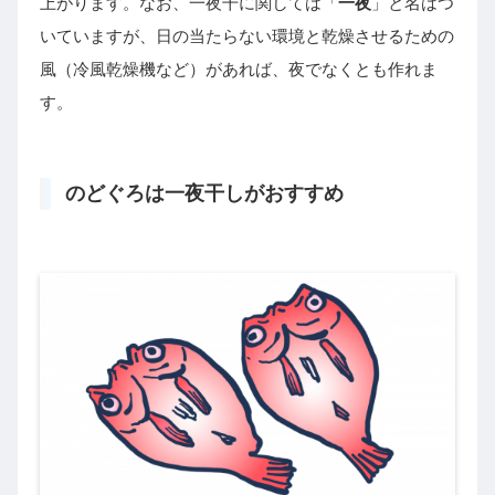
上がります。なお、一夜干に関しては「
一夜
」と名はつ
いていますが、日の当たらない環境と乾燥させるための
風（冷風乾燥機など）があれば、夜でなくとも作れま
す。
のどぐろは一夜干しがおすすめ