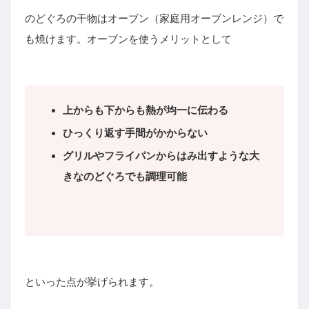
のどぐろの干物はオーブン（家庭用オーブンレンジ）で
も焼けます。オーブンを使うメリットとして
上からも下からも熱が均一に伝わる
ひっくり返す手間がかからない
グリルやフライパンからはみ出すような大
きなのどぐろでも調理可能
といった点が挙げられます。