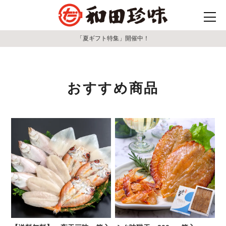
「夏ギフト特集」開催中！
おすすめ商品