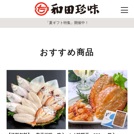
「夏ギフト特集」開催中！
おすすめ商品