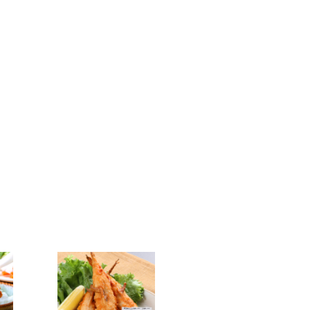
ただきますのでご了承ください。
です！