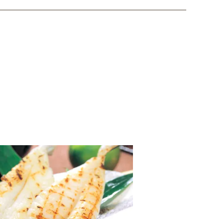
ただきますのでご了承ください。