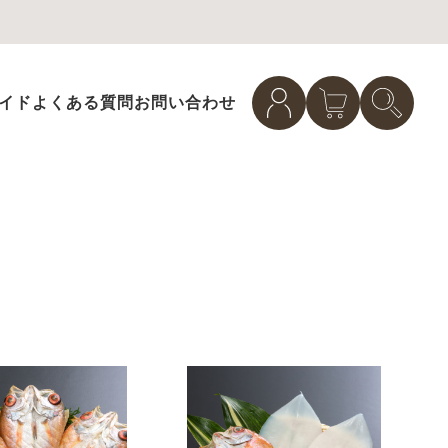
イド
よくある質問
お問い合わせ