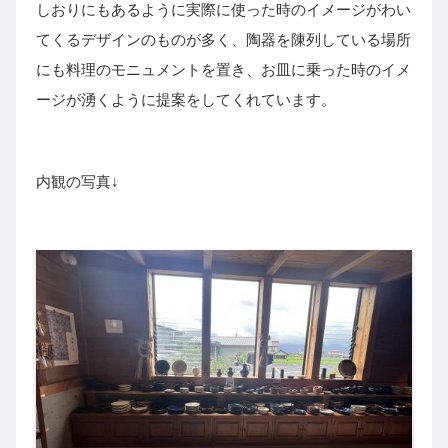
しおりにもあるように実際に使った時のイメージがわい
てくるデザインのものが多く、陶器を陳列している場所
にも料理のモニュメントを置き、お皿に乗った時のイメ
ージが湧くように提案をしてくれています。
内観の写真↓