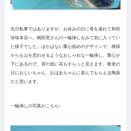
先日私事ではありますが、お休みの日に母を連れて和田
珍味本店へ。嶋田窯さんの一輪挿しをみて気に入ってい
た様子でした。ほかはない重心低めのデザインで、模様
からも山を思わせるようなおしゃれな一輪挿し。重心が
下にあるので、背の低い花もすらっと見えます。敬老の
日におじいちゃん、おばあちゃんに喜んでもらえる陶器
だと思います。
一輪挿しの写真がこちら↓