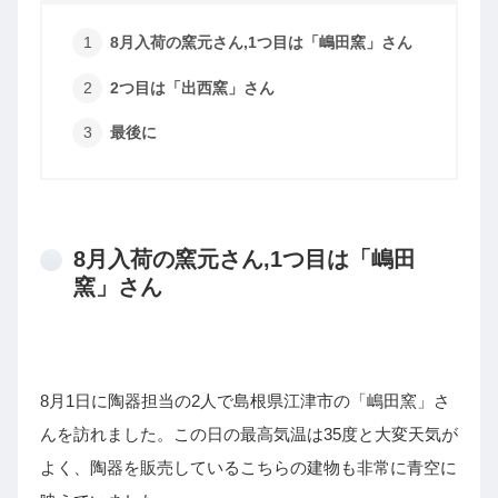
8月入荷の窯元さん,1つ目は「嶋田窯」さん
2つ目は「出西窯」さん
最後に
8月入荷の窯元さん,1つ目は「嶋田
窯」さん
8月1日に陶器担当の2人で島根県江津市の「嶋田窯」さ
んを訪れました。この日の最高気温は35度と大変天気が
よく、陶器を販売しているこちらの建物も非常に青空に