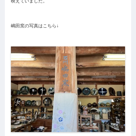
映えていました。
嶋田窯の写真はこちら↓