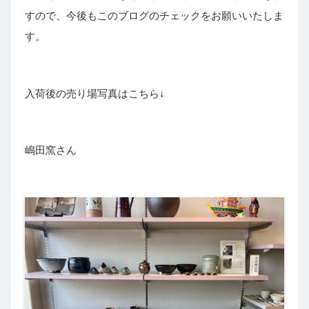
すので、今後もこのブログのチェックをお願いいたしま
す。
入荷後の売り場写真はこちら↓
嶋田窯さん