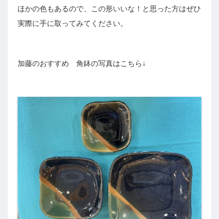
ほかの色もあるので、この形いいな！と思った方はぜひ
実際に手に取ってみてください。
加藤のおすすめ 角鉢の写真はこちら↓