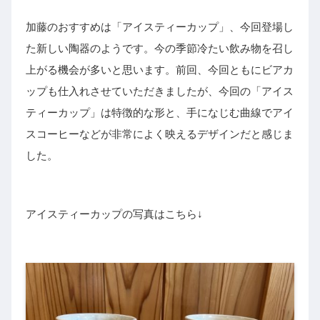
加藤のおすすめは「アイスティーカップ」、今回登場し
た新しい陶器のようです。今の季節冷たい飲み物を召し
上がる機会が多いと思います。前回、今回ともにビアカ
ップも仕入れさせていただきましたが、今回の「アイス
ティーカップ」は特徴的な形と、手になじむ曲線でアイ
スコーヒーなどが非常によく映えるデザインだと感じま
した。
アイスティーカップの写真はこちら↓