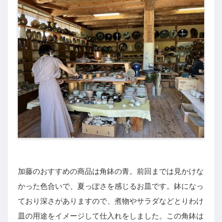
加藤のおすすめの商品は角鉢の青。前回までは見かけな
かった色合いで、夏っぽさを感じるお皿です。鉢になっ
ており深さがありますので、煮物やサラダなどとりわけ
皿の用途をイメージして仕入れをしました。この角鉢は