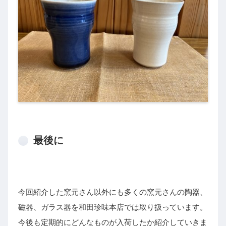
最後に
今回紹介した窯元さん以外にも多くの窯元さんの陶器、
磁器、ガラス器を和田珍味本店では取り扱っています。
今後も定期的にどんなものが入荷したか紹介していきま