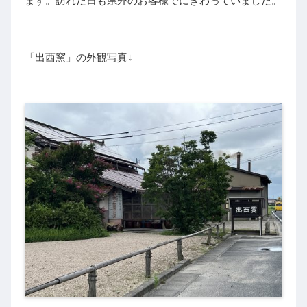
ます。訪れた日も県外のお客様でにぎわっていました。
「出西窯」の外観写真↓