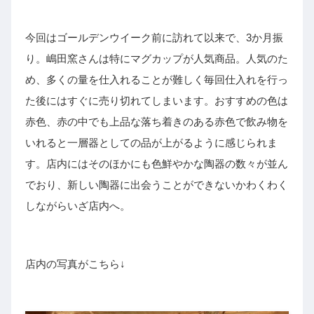
今回はゴールデンウイーク前に訪れて以来で、3か月振
り。嶋田窯さんは特にマグカップが人気商品。人気のた
め、多くの量を仕入れることが難しく毎回仕入れを行っ
た後にはすぐに売り切れてしまいます。おすすめの色は
赤色、赤の中でも上品な落ち着きのある赤色で飲み物を
いれると一層器としての品が上がるように感じられま
す。店内にはそのほかにも色鮮やかな陶器の数々が並ん
でおり、新しい陶器に出会うことができないかわくわく
しながらいざ店内へ。
店内の写真がこちら↓