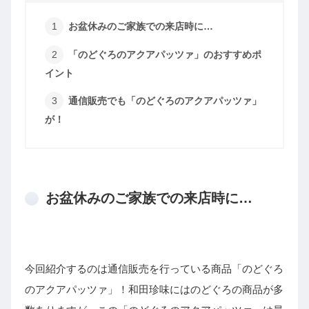
お盆休みのご家族での来店時に…
「のどぐろのアクアパッツァ」のおすすめポ
イント
通信販売でも「のどぐろのアクアパッツァ」
が！
お盆休みのご家族での来店時に…
今回紹介するのは通信販売を行っている商品「のどぐろ
のアクアパッツァ」！和田珍味にはのどぐろの商品が多