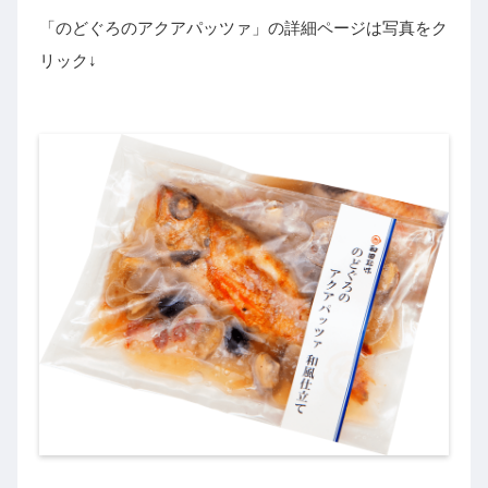
「のどぐろのアクアパッツァ」の詳細ページは写真をク
リック↓