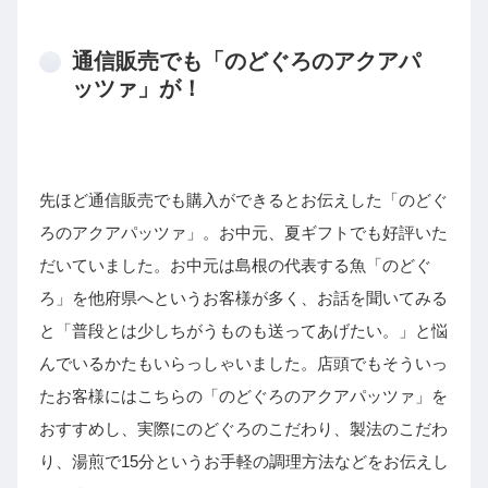
通信販売でも「のどぐろのアクアパ
ッツァ」が！
先ほど通信販売でも購入ができるとお伝えした「のどぐ
ろのアクアパッツァ」。お中元、夏ギフトでも好評いた
だいていました。お中元は島根の代表する魚「のどぐ
ろ」を他府県へというお客様が多く、お話を聞いてみる
と「普段とは少しちがうものも送ってあげたい。」と悩
んでいるかたもいらっしゃいました。店頭でもそういっ
たお客様にはこちらの「のどぐろのアクアパッツァ」を
おすすめし、実際にのどぐろのこだわり、製法のこだわ
り、湯煎で15分というお手軽の調理方法などをお伝えし