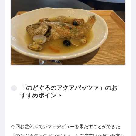
「のどぐろのアクアパッツァ」のお
すすめポイント
今回お盆休みでカフェデビューを果たすことができた
「のどぐろのアクアパッツァ」！ご注文いただいた方も