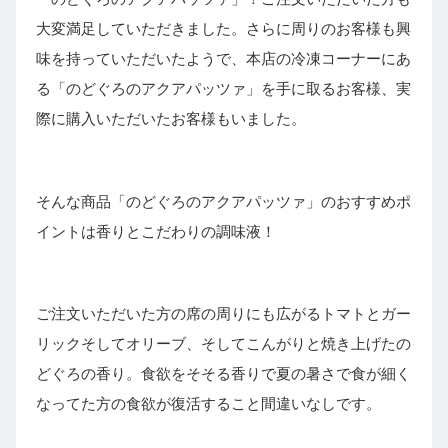
大変満足していただきました。さらに周りのお客様も興
味を持っていただいたようで、本店の冷凍コーナーにあ
る「のどぐろのアクアパッツァ」を手に取るお客様、実
際に購入いただいたお客様もいました。
そんな商品「のどぐろのアクアパッツァ」のおすすめポ
イントは香りとこだわりの調味液！
ご注文いただいた方の席の周りにも広がるトマトとガー
リックそしてオリーブ、そしてこんがりと焼き上げたの
どぐろの香り。食欲をそそる香りで夏の暑さで食が細く
なってた方の食欲が復活すること間違いなしです。