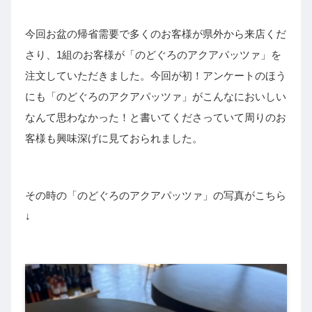
今回お盆の帰省需要で多くのお客様が県外から来店くだ
さり、1組のお客様が「のどぐろのアクアパッツァ」を
注文していただきました。今回が初！アンケートのほう
にも「のどぐろのアクアパッツァ」がこんなにおいしい
なんて思わなかった！と書いてくださっていて周りのお
客様も興味深げに見ておられました。
その時の「のどぐろのアクアパッツァ」の写真がこちら
↓