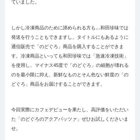
ていました。
しかし冷凍商品のために諦められる方も…和田珍味では
発送を行うこともできますし、タイトルにもあるように
通信販売で「のどぐろ」商品を購入することができま
す。冷凍商品といっても和田珍味では「急速冷凍技術」
を使用し、マイナス45度で「のどぐろ」の細胞が壊れる
のを最小限に抑え、新鮮なものとそん色ない鮮度の「の
どぐろ」商品をお届けすることができます。
今回実際にカフェデビューを果たし、高評価をいただい
た「のどぐろのアクアパッツァ」ぜひお試しくださいま
せ。