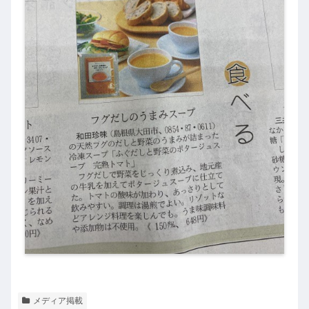
メディア掲載