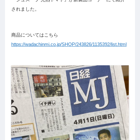
されました。
商品についてはこちら
https://wadachinmi.co.jp/SHOP/243826/1135392/list.html