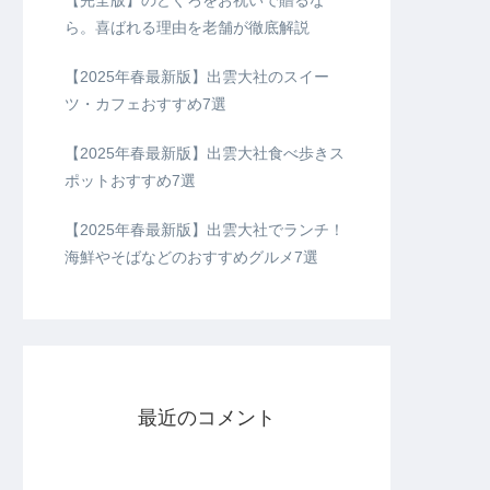
【完全版】のどぐろをお祝いで贈るな
ら。喜ばれる理由を老舗が徹底解説
【2025年春最新版】出雲大社のスイー
ツ・カフェおすすめ7選
【2025年春最新版】出雲大社食べ歩きス
ポットおすすめ7選
【2025年春最新版】出雲大社でランチ！
海鮮やそばなどのおすすめグルメ7選
最近のコメント