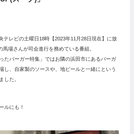
テレビの土曜日18時【2023年11月28日現在】に放
トの馬場さんが司会進行を務めている番組。
ったバーガー特集」ではお隣の浜田市にあるバーガ
場し、自家製のソースや、地ビールと一緒にという
ました。
ールにも！