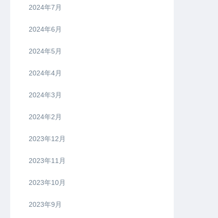
2024年7月
2024年6月
2024年5月
2024年4月
2024年3月
2024年2月
2023年12月
2023年11月
2023年10月
2023年9月