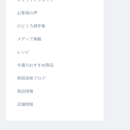
お客様の声
のどぐろ雑学集
メディア掲載
レシピ
今週のおすすめ商品
和田珍味ブログ
商品情報
店舗情報