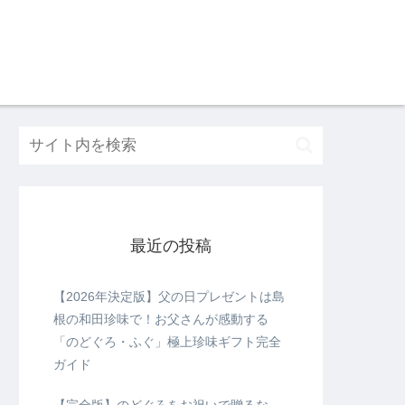
最近の投稿
【2026年決定版】父の日プレゼントは島
根の和田珍味で！お父さんが感動する
「のどぐろ・ふぐ」極上珍味ギフト完全
ガイド