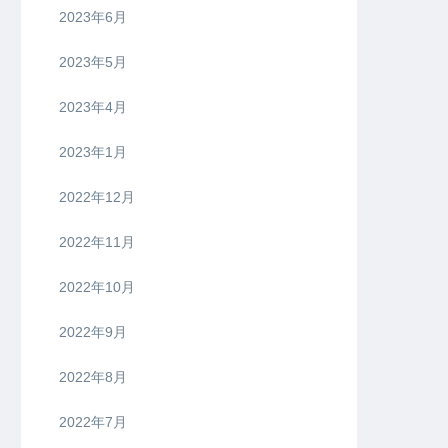
2023年6月
2023年5月
2023年4月
2023年1月
2022年12月
2022年11月
2022年10月
2022年9月
2022年8月
2022年7月