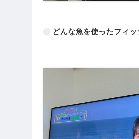
どんな魚を使ったフィッ