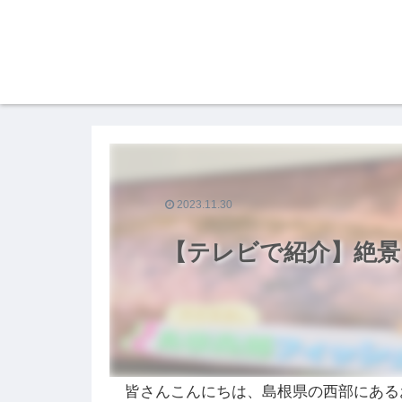
2023.11.30
【テレビで紹介】絶景
皆さんこんにちは、島根県の西部にある