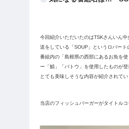
今回紹介いただいたのはTSKさんいん中央
送をしている「SOUP」というロバー
番組内の「島根県の西部にあるお魚を使
ー「鯖」「バトウ」を使用したものが登
とても美味しそうな内容が紹介されてい
当店のフィッシュバーガーがタイトルコ