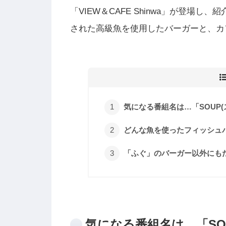
「VIEW＆CAFE Shinwa」が登場
された高級魚を使用したバーガーと、カ
気になる番組名は…「SOUP(
どんな魚を使ったフィッシュ
「ふぐ」のバーガー以外にも
気になる番組名は…「SOU