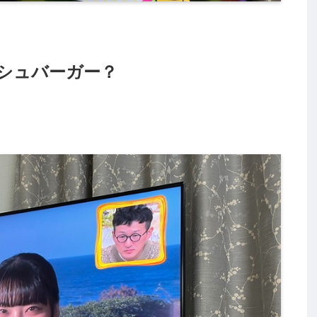
シュバーガー？