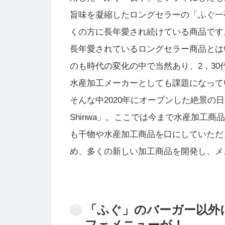
旨味を凝縮したロングセラーの「ふぐ一
くの方に長年愛され続けている商品です
長年愛されているロングセラー商品とは
のも時代の変化の中で当然あり、2，3
水産加工メーカーとしても課題になって
そんな中2020年にオープンした絶景の日
Shinwa」。ここでは今まで水産加工
も干物や水産加工商品を口にしていただ
め、多くの新しい加工商品を開発し、メ
「ふぐ」のバーガー以外
フェメニューが！