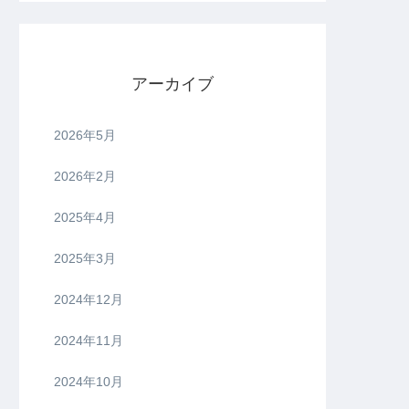
アーカイブ
2026年5月
2026年2月
2025年4月
2025年3月
2024年12月
2024年11月
2024年10月