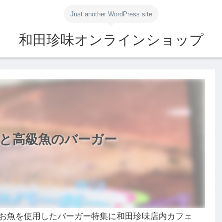
Just another WordPress site
和田珍味オンラインショップ
と高級魚のバーガー
お魚を使用したバーガー特集に和田珍味店内カフェ