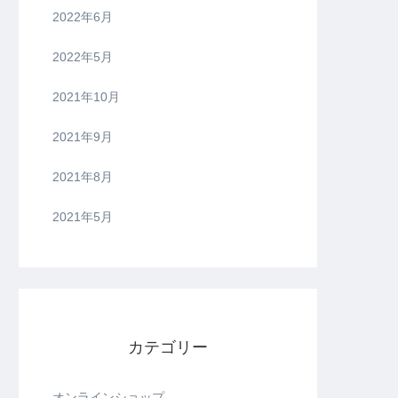
2022年6月
2022年5月
2021年10月
2021年9月
2021年8月
2021年5月
カテゴリー
オンラインショップ