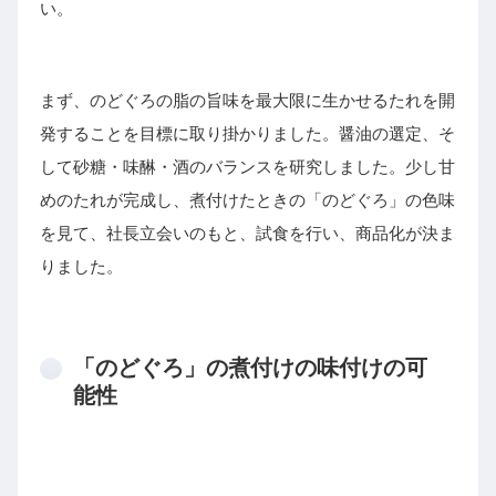
い。
まず、のどぐろの脂の旨味を最大限に生かせるたれを開
発することを目標に取り掛かりました。醤油の選定、そ
して砂糖・味醂・酒のバランスを研究しました。少し甘
めのたれが完成し、煮付けたときの「のどぐろ」の色味
を見て、社長立会いのもと、試食を行い、商品化が決ま
りました。
「のどぐろ」の煮付けの味付けの可
能性