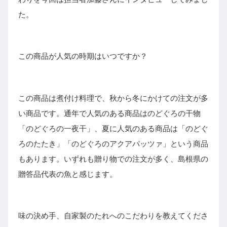
た。
この商品が人気の時期はいつですか？
この商品は煮付け料理で、秋から冬にかけての注文が多
い商品です。通年で人気のある商品はのどぐろの干物
「のどぐろの一夜干」、夏に人気のある商品は「のどぐ
ろのたたき」「のどぐろのアクアパッツァ」という商品
もあります。いずれも贈り物での注文が多く、島根県の
贈答品代表の魚と感じます。
味の決め手、自家製のたれへのこだわりを教えてくださ