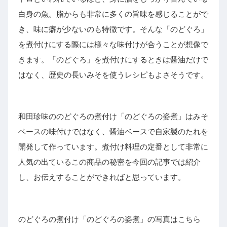
白身の魚。脂からも非常に多くの旨味を感じることがで
き、味に癖が少ないのも特徴です。そんな「のどぐろ」
を煮付けにする際には様々な味付けが合うことが想像で
きます。「のどぐろ」を煮付けにするときは醤油だけで
はなく、歴史の長いみそを使うレシピもよさそうです。
和田珍味ののどぐろの煮付け「のどぐろの姿煮」はみそ
ベースの味付けではなく、醤油ベースで自家製のたれを
開発して作っています。煮付け料理の定番として非常に
人気の出ているこの商品の秘密を今回の記事では紹介
し、お伝えすることができればと思っています。
のどぐろの煮付け「のどぐろの姿煮」の写真はこちら