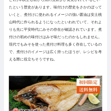
たという歴史があります。味付けの歴史をさかのぼって
いくと、煮付けに使われるイメージの強い醤油は安土桃
山時代に作られるようになったといわれていて、それよ
りも先に平安時代にみその存在が確認されています。煮
付けの初めの味付けはみそ味だったのかもしれません。
現代でもみそを使った煮付け料理も多く存在しているの
で、煮付けのイメージは広く持ったほうが、レシピを考
える際に役立ちそうですね。