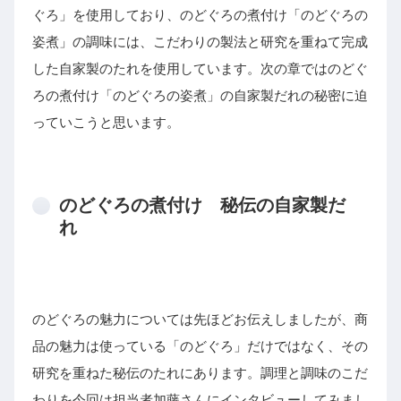
ぐろ」を使用しており、のどぐろの煮付け「のどぐろの
姿煮」の調味には、こだわりの製法と研究を重ねて完成
した自家製のたれを使用しています。次の章ではのどぐ
ろの煮付け「のどぐろの姿煮」の自家製だれの秘密に迫
っていこうと思います。
のどぐろの煮付け 秘伝の自家製だ
れ
のどぐろの魅力については先ほどお伝えしましたが、商
品の魅力は使っている「のどぐろ」だけではなく、その
研究を重ねた秘伝のたれにあります。調理と調味のこだ
わりを今回は担当者加藤さんにインタビューしてみまし