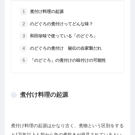
煮付け料理の起源
のどぐろの煮付けってどんな味？
和田珍味で使っている「のどぐろ」
のどぐろの煮付け 秘伝の自家製だれ
「のどぐろ」の煮付けの味付けの可能性
煮付け料理の起源
煮付け料理の起源はかなり古く、煮物という区別をする
と1万年以上も前から魚の煮炊きが発見されているとい