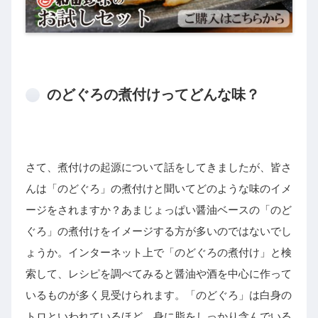
のどぐろの煮付けってどんな味？
さて、煮付けの起源について話をしてきましたが、皆さ
んは「のどぐろ」の煮付けと聞いてどのような味のイメ
ージをされますか？あまじょっぱい醤油ベースの「のど
ぐろ」の煮付けをイメージする方が多いのではないでし
ょうか。インターネット上で「のどぐろの煮付け」と検
索して、レシピを調べてみると醤油や酒を中心に作って
いるものが多く見受けられます。「のどぐろ」は白身の
トロといわれているほど、身に脂をしっかり含んでいる