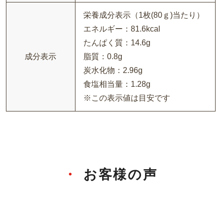
栄養成分表示（1枚(80ｇ)当たり）
エネルギー：81.6kcal
たんぱく質：14.6g
成分表示
脂質：0.8g
炭水化物：2.96g
食塩相当量：1.28g
※この表示値は目安です
お客様の声