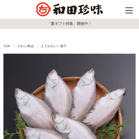
「夏ギフト特集」開催中！
TOP
かれい商品
えてかれい一夜干