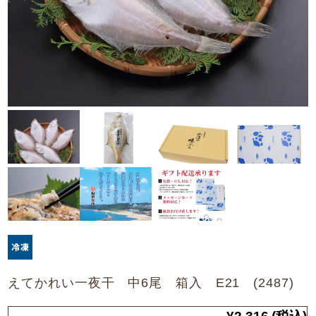
えてかれい一夜干 中6尾 箱入 E21 (2487)