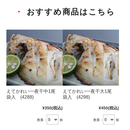
おすすめ商品はこちら
えてかれい一夜干中1尾
えてかれい一夜干大1尾
袋入 (4288)
袋入 (4298)
¥350
(税込)
¥450
(税込)
数量：
個
数量：
個