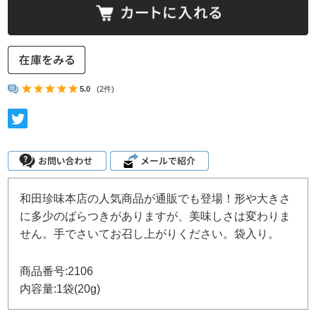
5.0
(2件)
和田珍味本店の人気商品が通販でも登場！形や大きさ
に多少のばらつきがありますが、美味しさは変わりま
せん。手でさいてお召し上がりください。袋入り。
商品番号:2106
内容量:1袋(20g)