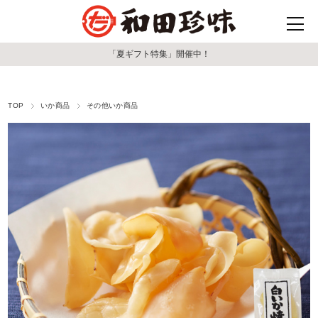
「夏ギフト特集」開催中！
TOP
いか商品
その他いか商品