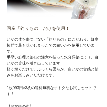
国産「釣りもの」だけを使用！
いかの体を傷つけない「釣りもの」にこだわり、鮮度
抜群で最も味がしまった旬の白いかを使用していま
す。
手早い処理と細心の注意を払った水分調整により、白
いかの旨味を引き出しています！
軽く焼くだけで、ふっくら柔らか、白いかの食感と甘
みをお楽しみいただけます。
1枚993円×3枚の送料無料なオトクなお試しセットで
す！
【お客様の声】