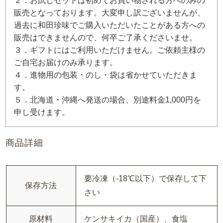
２．お試しセットは初めてお買い物される方へのみの
販売となっております。大変申し訳ございませんが、
過去に和田珍味でご購入いただいたことがある方への
販売はできませんので、何卒ご了承くださいませ。
３．ギフトにはご利用いただけません。ご依頼主様の
ご自宅お届けのみ承ります。
４．進物用の包装・のし・袋は省かせていただきま
す。
５．北海道・沖縄へ発送の場合、別途料金1,000円を
申し受けます。
商品詳細
要冷凍（-18℃以下）で保存して下
保存方法
さい
原材料
ケンサキイカ（国産）、食塩