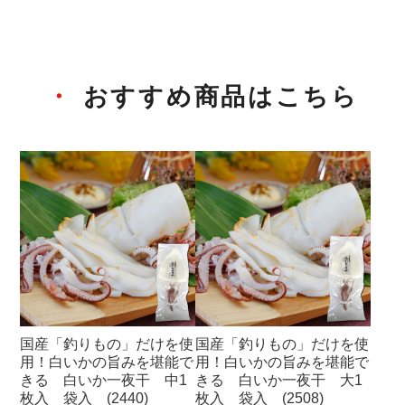
おすすめ商品はこちら
国産「釣りもの」だけを使
国産「釣りもの」だけを使
用！白いかの旨みを堪能で
用！白いかの旨みを堪能で
きる 白いか一夜干 中1
きる 白いか一夜干 大1
枚入 袋入 (2440)
枚入 袋入 (2508)