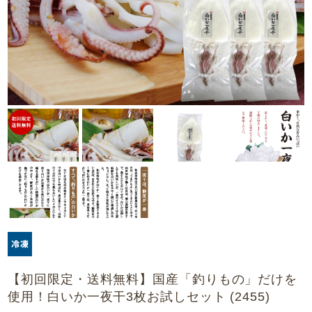
【初回限定・送料無料】国産「釣りもの」だけを
使用！白いか一夜干3枚お試しセット (2455)