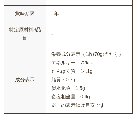
賞味期限
1年
特定原材料8品
-
目
栄養成分表示（1枚(70g)当たり）
エネルギー：72kcal
たんぱく質：14.1g
成分表示
脂質：0.7g
炭水化物：1.5g
食塩相当量：0.4g
※この表示値は目安です