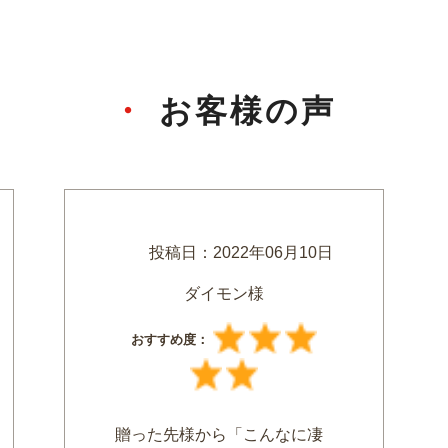
お客様の声
投稿日：
2022年06月10日
ダイモン様
おすすめ度：
贈った先様から「こんなに凄