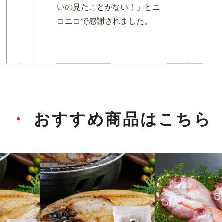
いの見たことがない！」とニ
コニコで感謝されました。
おすすめ商品はこちら