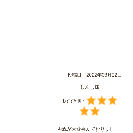
投稿日：
2022年08月22日
しんじ様
おすすめ度：
両親が大変喜んでおりまし