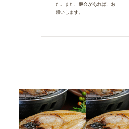
た。また、機会があれば、お
願いします。